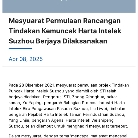
Mesyuarat Permulaan Rancangan
Tindakan Kemuncak Harta Intelek
Suzhou Berjaya Dilaksanakan
Apr 08, 2025
Pada 28 Disember 2021, mesyuarat permulaan projek Tindakan
Puncak Harta Intelek Suzhou yang diambil oleh STI telah
berjaya diadakan. Pengerusi STI, Zhong Qionghua, pakar
kanan, Yu Yaping, pengarah Bahagian Promosi Industri Harta
Intelek Biro Pengawasan Pasaran Suzhou, Liu Liwei, timbalan
pengarah Pejabat Harta Intelek Taman Perindustrian Suzhou,
Yang Linjie, pengarah Agensi Harta Intelek Weishipeng
Suzhou, telah dijemput untuk menghadiri mesyuarat tersebut.
Dalam mesyuarat, dengan tema 'mencapai matlamat mencapai