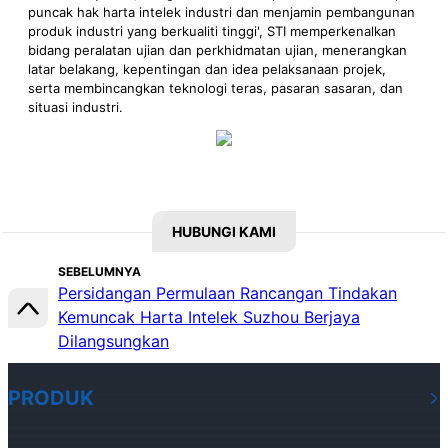
puncak hak harta intelek industri dan menjamin pembangunan
produk industri yang berkualiti tinggi', STI memperkenalkan
bidang peralatan ujian dan perkhidmatan ujian, menerangkan
latar belakang, kepentingan dan idea pelaksanaan projek,
serta membincangkan teknologi teras, pasaran sasaran, dan
situasi industri.
HUBUNGI KAMI
SEBELUMNYA
Persidangan Permulaan Rancangan Tindakan
Kemuncak Harta Intelek Suzhou Berjaya
Dilangsungkan
PRODUK