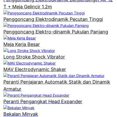
T + Meja Gelincir 1.2m
Penggoncang Elektrodinamik Pecutan Tinggi
Penggoncang Elektro-dinamik Pukulan Panjang
Meja Kerja Besar
Long Stroke Shock Vibrator
MAV Electrodynamic Shaker
Peranti Penjajaran Automatik Statik dan Dinamik
Armatur
Peranti Pengangkat Head Expander
Bekalan Minyak