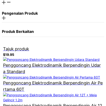
Pengenalan Produk
Produk Berkaitan
Tajuk produk
$19.95
Penggoncang Elektrodinamik Berpendingin Udar
a Standard
Penggoncang Elektrodinamik Berpendingin Air Pe
rtama 60T
Penggoncang Elektrodinamik Berpendingin Air 12