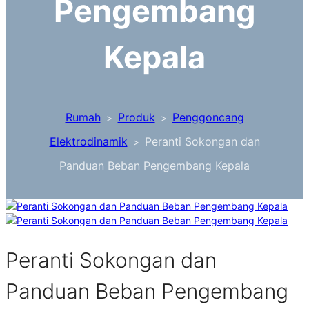
Pengembang
Kepala
Rumah
Produk
Penggoncang
>
>
Elektrodinamik
Peranti Sokongan dan
>
Panduan Beban Pengembang Kepala
Peranti Sokongan dan
Panduan Beban Pengembang