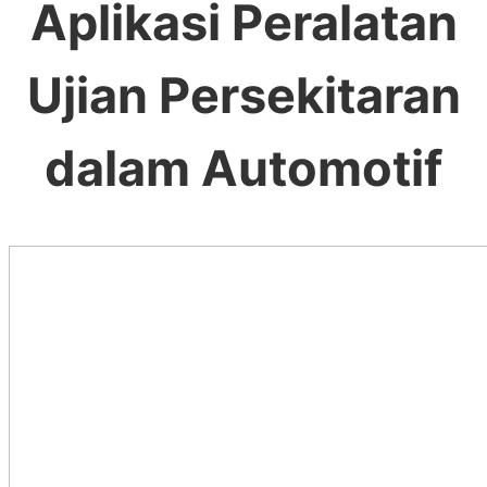
Aplikasi Peralatan
Ujian Persekitaran
dalam Automotif