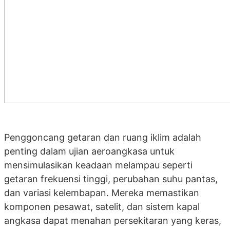
Penggoncang getaran dan ruang iklim adalah
penting dalam ujian aeroangkasa untuk
mensimulasikan keadaan melampau seperti
getaran frekuensi tinggi, perubahan suhu pantas,
dan variasi kelembapan. Mereka memastikan
komponen pesawat, satelit, dan sistem kapal
angkasa dapat menahan persekitaran yang keras,