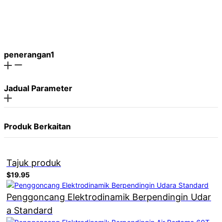
penerangan1
Jadual Parameter
Produk Berkaitan
Tajuk produk
$19.95
Penggoncang Elektrodinamik Berpendingin Udar
a Standard