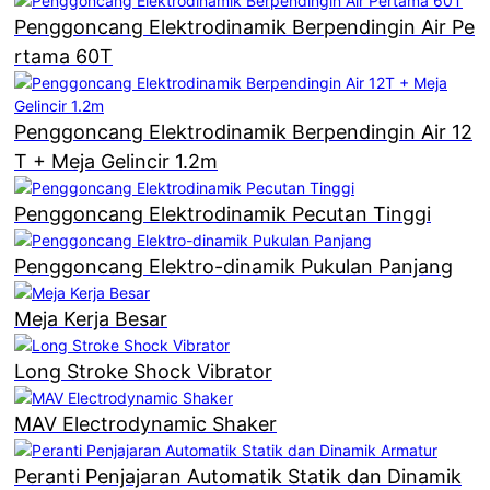
Penggoncang Elektrodinamik Berpendingin Air Pe
rtama 60T
Penggoncang Elektrodinamik Berpendingin Air 12
T + Meja Gelincir 1.2m
Penggoncang Elektrodinamik Pecutan Tinggi
Penggoncang Elektro-dinamik Pukulan Panjang
Meja Kerja Besar
Long Stroke Shock Vibrator
MAV Electrodynamic Shaker
Peranti Penjajaran Automatik Statik dan Dinamik